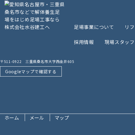
足場事業について
リフ
採用情報
現場スタッフ
〒511-0922 三重県桑名市大字西金井605
Googleマップで確認する
ホーム
メール
マップ