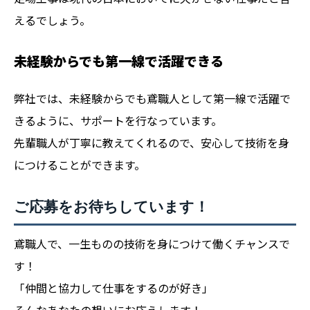
えるでしょう。
未経験からでも第一線で活躍できる
弊社では、未経験からでも鳶職人として第一線で活躍で
きるように、サポートを行なっています。
先輩職人が丁寧に教えてくれるので、安心して技術を身
につけることができます。
ご応募をお待ちしています！
鳶職人で、一生ものの技術を身につけて働くチャンスで
す！
「仲間と協力して仕事をするのが好き」
そんなあなたの想いにお応えします！