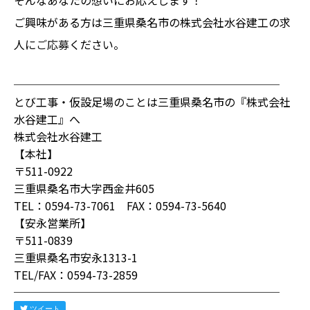
ご興味がある方は三重県桑名市の株式会社水谷建工の求
人に
ご応募
ください。
────────────────────────
とび工事・仮設足場のことは三重県桑名市の『株式会社
水谷建工』へ
株式会社水谷建工
【本社】
〒511-0922
三重県桑名市大字西金井605
TEL：0594-73-7061 FAX：0594-73-5640
【安永営業所】
〒511-0839
三重県桑名市安永1313-1
TEL/FAX：0594-73-2859
────────────────────────
ツイート