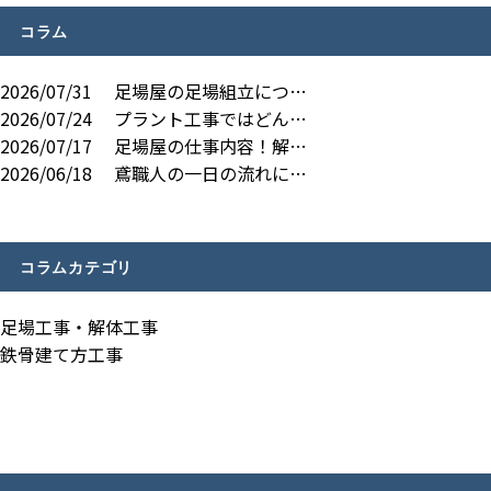
コラム
2026/07/31
足場屋の足場組立につ…
2026/07/24
プラント工事ではどん…
2026/07/17
足場屋の仕事内容！解…
2026/06/18
鳶職人の一日の流れに…
コラムカテゴリ
足場工事・解体工事
鉄骨建て方工事