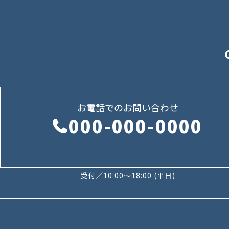
お電話でのお問い合わせ
000-000-0000
受付／10:00～18:00 (平日)