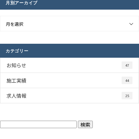
月別アーカイブ
月を選択
カテゴリー
お知らせ
47
施工実績
44
求人情報
25