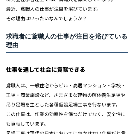
最近、鳶職人の仕事が注目を浴びています。
その理由はいったいなんでしょうか？
求職者に鳶職人の仕事が注目を浴びている
理由
仕事を通して社会に貢献できる
鳶職人は、一般住宅からビル・高層マンション・学校・
工場・商業施設など、さまざまな建物の解体養生足場や
吊り足場を主とした各種仮設足場工事を行ないます。
この仕事は、作業の効率性を保つだけでなく、安全性に
も貢献しています。
足場工事は現代の日本においてに欠かせない仕事だと言