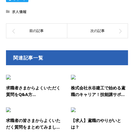
求人情報
関連記事一覧
求職者さまからよくいただく
株式会社水谷建工で始める鳶
質問をQ&A方...
職のキャリア！技能講サポ...
求職者の皆さまからよくいた
【求人】鳶職のやりがいと
だく質問をまとめてみまし...
は？