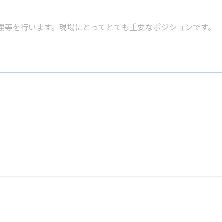
管理等を行います。現場にとってとても重要なポジションです。