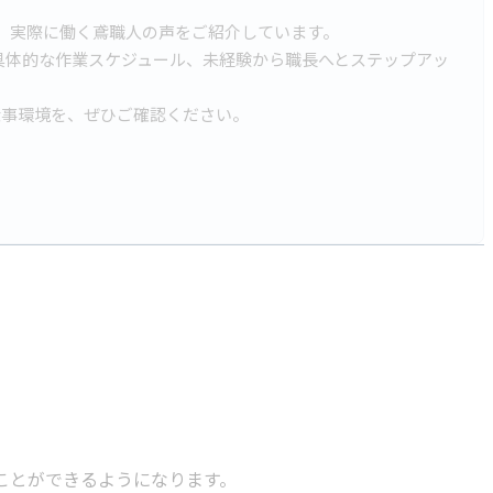
、実際に働く鳶職人の声をご紹介しています。
具体的な作業スケジュール、未経験から職長へとステップアッ
仕事環境を、ぜひご確認ください。
ことができるようになります。