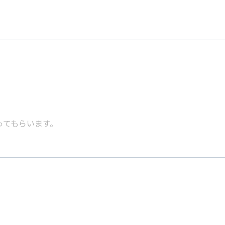
ってもらいます。