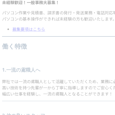
未経験歓迎！一般事務大募集！
パソコン作業や見積書、請求書の発行・発送業務・電話対応
パソコンの基本操作ができれば未経験の方も歓迎いたします
募集要項はこちら
働く特徴
1.一流の鳶職人へ
弊社では一流の鳶職人として活躍していただくため、業務に
高い技術を持つ先輩が一から丁寧に指導しますのでご安心く
幅広い仕事を経験し、一流の鳶職人となることができます！