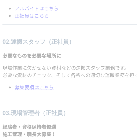
アルバイトはこちら
正社員はこちら
02.運搬スタッフ（正社員）
必要なものを必要な場所に
現場作業に欠かせない資材などの運搬スタッフ業務です。
必要な資材のチェック、そして各所への適切な運搬業務を担
募集要項はこちら
03.現場管理者（正社員）
経験者・資格保持者優遇
施工管理・職長大募集！