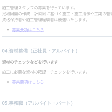
施工管理スタッフの募集を行っています。
足場図面の作成 · 計画図に基づく施工・施工指示や工期の
資格保持者や施工管理経験者は優遇いたします。
募集要項はこちら
04.資材整備（正社員・アルバイト）
資材のチェックなどを行います
施工に必要な資材の確認・チェックを行います。
募集要項はこちら
05.事務職（アルバイト・パート）