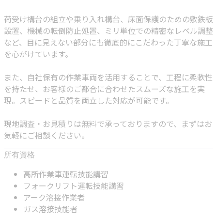
荷受け構台の組立や乗り入れ構台、床面保護のための敷鉄板
設置、機械の転倒防止処置、ミリ単位での精密なレベル調整
など、目に見えない部分にも徹底的にこだわった丁寧な施工
を心がけています。
また、自社保有の作業車両を活用することで、工程に柔軟性
を持たせ、お客様のご都合に合わせたスムーズな施工を実
現。スピードと品質を両立した対応が可能です。
現地調査・お見積りは無料で承っておりますので、まずはお
気軽にご相談ください。
所有資格
高所作業車運転技能講習
フォークリフト運転技能講習
アーク溶接作業者
ガス溶接技能者