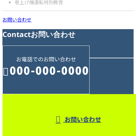
巻上げ機運転特別教育
お問い合わせ
Contact
お問い合わせ
お電話でのお問い合わせ
000-000-0000
受付／10:00～18:00 (平日)
お問い合わせ