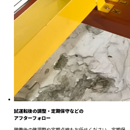
試運転後の調整・定期保守などの
アフターフォロー
稼働後の微調整や定期点検もお任せください。定期保