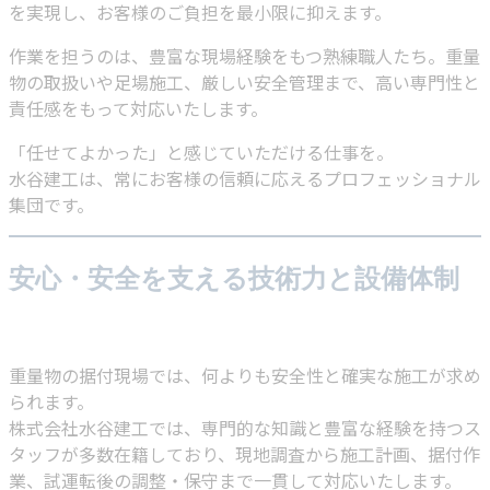
を実現し、お客様のご負担を最小限に抑えます。
作業を担うのは、豊富な現場経験をもつ熟練職人たち。重量
物の取扱いや足場施工、厳しい安全管理まで、高い専門性と
責任感をもって対応いたします。
「任せてよかった」と感じていただける仕事を。
水谷建工は、常にお客様の信頼に応えるプロフェッショナル
集団です。
安心・安全を支える技術力と設備体制
重量物の据付現場では、何よりも安全性と確実な施工が求め
られます。
株式会社水谷建工では、専門的な知識と豊富な経験を持つス
タッフが多数在籍しており、現地調査から施工計画、据付作
業、試運転後の調整・保守まで一貫して対応いたします。