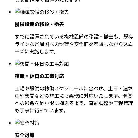
機械設備の移設・撤去
すでに設置されている機械設備の移設・撤去も、既存
ラインなど周囲への影響や安全面を考慮しながらスム
ーズに実施します。
夜間・休日の工事対応
工場や設備の稼働スケジュールに合わせ、土日・連休
中や夜間などの施工にも柔軟に対応いたします。稼働
への影響を最小限に抑えるよう、事前調整や工程管理
も丁寧に行っています。
安全対策