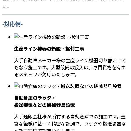
い。
-対応例-
生産ライン機器の新設・据付工事
大手自動車メーカー様の生産ライン機器切り替えにと
もなう施工です。大型設備の搬入は、専門資格を有す
るスタッフが対応いたします。
自動倉庫のラック・
搬送装置などの機械器具設置
大手通販会社様が所有する自動倉庫での施工です。豊
富な経験に基づく精密な計測で、ラックや搬送装置な
どを高精度で設置いたします。