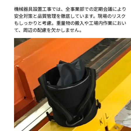
機械器具設置工事では、全事業部での定期会議により
安全対策と品質管理を徹底しています。現場のリスク
もしっかりと考慮。重量物の搬入や工場内作業におい
て、周辺の配慮を欠かしません。