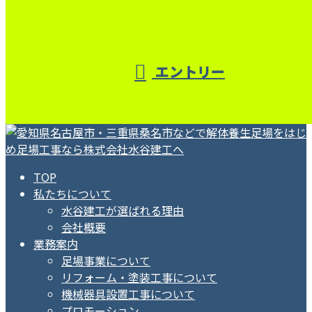
エントリー
TOP
私たちについて
水谷建工が選ばれる理由
会社概要
業務案内
足場事業について
リフォーム・塗装工事について
機械器具設置工事について
プロモーション