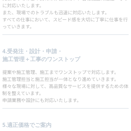
に対応いたします。
また、現場でのトラブルも迅速に対応いたします。
すべての仕事において、スピード感を大切に丁寧に仕事を行
っていきます。
4.受発注・設計・申請・
施工管理＋工事のワンストップ
提案や施工管理、施工までワンストップで対応します。
施工管理担当と施工担当が一体となり進めていきます。
様々な現場に対して、高品質なサービスを提供するための体
制を整えています。
申請業務や設計にも対応いたします。
5.適正価格でご案内