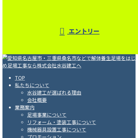
エントリー
TOP
私たちについて
水谷建工が選ばれる理由
会社概要
業務案内
足場事業について
リフォーム・塗装工事について
機械器具設置工事について
プロモーション