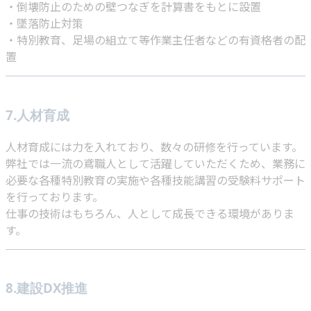
・倒壊防止のための壁つなぎを計算書をもとに設置
・墜落防止対策
・特別教育、足場の組立て等作業主任者などの有資格者の配
置
7.人材育成
人材育成には力を入れており、数々の研修を行っています。
弊社では一流の鳶職人として活躍していただくため、業務に
必要な各種特別教育の実施や各種技能講習の受験料サポート
を行っております。
仕事の技術はもちろん、人として成長できる環境がありま
す。
8.建設DX推進