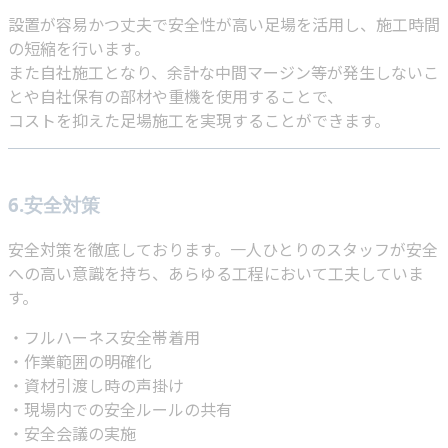
設置が容易かつ丈夫で安全性が高い足場を活用し、施工時間
の短縮を行います。
また自社施工となり、余計な中間マージン等が発生しないこ
とや自社保有の部材や重機を使用することで、
コストを抑えた足場施工を実現することができます。
6.安全対策
安全対策を徹底しております。一人ひとりのスタッフが安全
への高い意識を持ち、あらゆる工程において工夫していま
す。
・フルハーネス安全帯着用
・作業範囲の明確化
・資材引渡し時の声掛け
・現場内での安全ルールの共有
・安全会議の実施