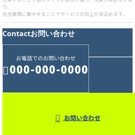
り、
担当業務に集中することでサービスの向上が見込めます。
Contact
お問い合わせ
お電話でのお問い合わせ
000-000-0000
受付／10:00～18:00 (平日)
お問い合わせ