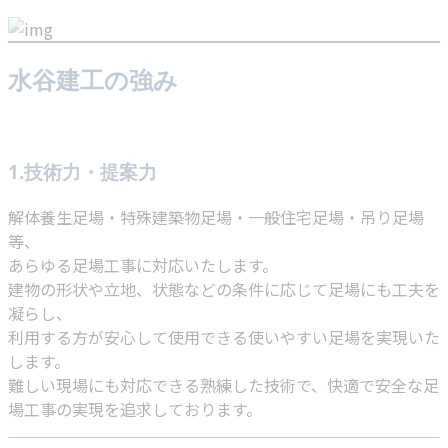
水谷建工の強み
1.技術力・提案力
解体養生足場・特殊建築物足場・一般住宅足場・吊り足場
等、
あらゆる足場工事に対応いたします。
建物の形状や立地、状態などの条件に応じて足場にも工夫を
凝らし、
利用する方が安心して使用できる使いやすい足場を実現いた
します。
難しい現場にも対応できる熟練した技術で、快適で安全な足
場工事の実現を追求しております。