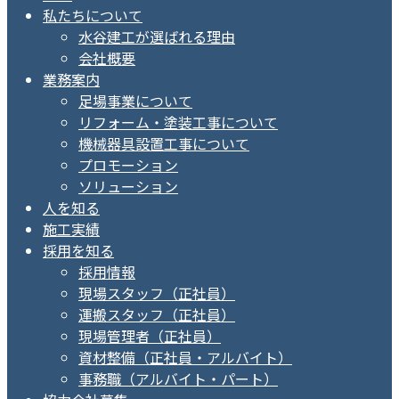
私たちについて
水谷建工が選ばれる理由
会社概要
業務案内
足場事業について
リフォーム・塗装工事について
機械器具設置工事について
プロモーション
ソリューション
人を知る
施工実績
採用を知る
採用情報
現場スタッフ（正社員）
運搬スタッフ（正社員）
現場管理者（正社員）
資材整備（正社員・アルバイト）
事務職（アルバイト・パート）