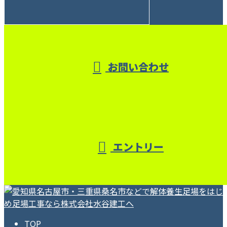
受付／10:00～18:00 (平日)
お問い合わせ
エントリー
TOP