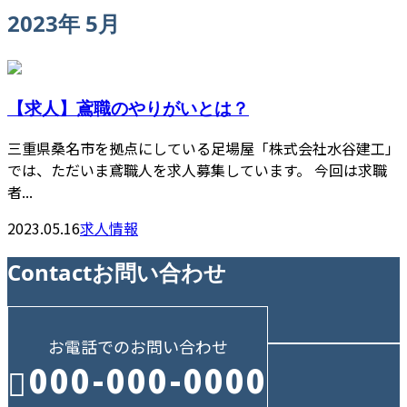
2023年 5月
【求人】鳶職のやりがいとは？
三重県桑名市を拠点にしている足場屋「株式会社水谷建工」
では、ただいま鳶職人を求人募集しています。 今回は求職
者...
2023.05.16
求人情報
Contact
お問い合わせ
お電話でのお問い合わせ
000-000-0000