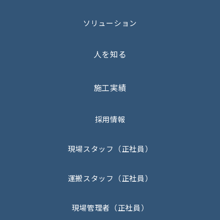
ソリューション
人を知る
施工実績
採用情報
現場スタッフ（正社員）
運搬スタッフ（正社員）
現場管理者（正社員）