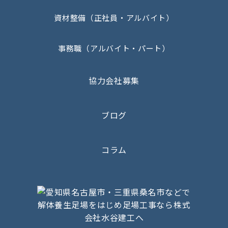
資材整備（正社員・アルバイト）
事務職（アルバイト・パート）
協力会社募集
ブログ
コラム