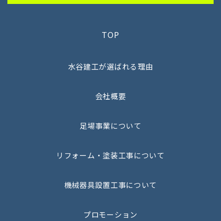
TOP
水谷建工が選ばれる理由
会社概要
足場事業について
リフォーム・塗装工事について
機械器具設置工事について
プロモーション