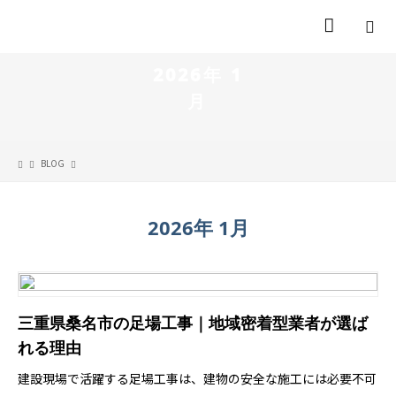
2026年 1
月
BLOG
2026年 1月
三重県桑名市の足場工事｜地域密着型業者が選ば
れる理由
建設現場で活躍する足場工事は、建物の安全な施工には必要不可