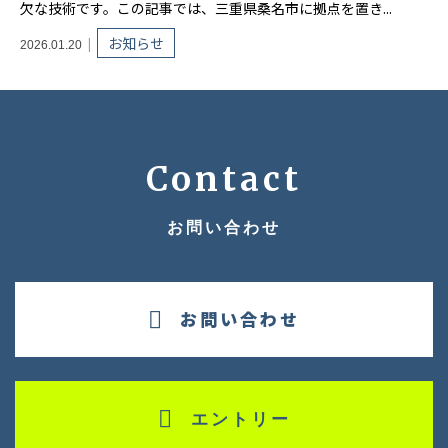
欠な技術です。この記事では、三重県桑名市に拠点を置き...
お知らせ
2026.01.20
Contact
お問い合わせ
お問い合わせ
エントリー