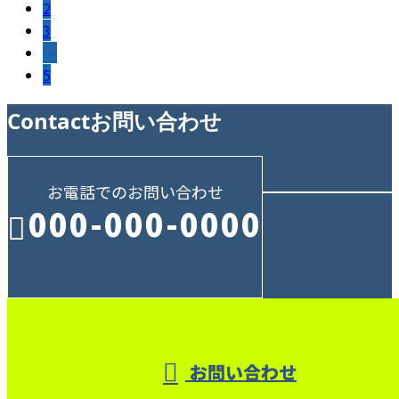
2
3
…
5
Contact
お問い合わせ
お電話でのお問い合わせ
000-000-0000
受付／10:00～18:00 (平日)
お問い合わせ