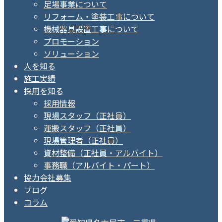
足場事業について
リフォーム・塗装工事について
機械器具設置工事について
プロモーション
ソリューション
人を知る
施工実績
採用を知る
採用情報
現場スタッフ（正社員）
運搬スタッフ（正社員）
現場管理者（正社員）
資材整備（正社員・アルバイト）
事務職（アルバイト・パート）
協力会社募集
ブログ
コラム