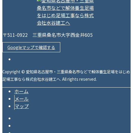
〒511-0922 三重県桑名市大字西金井605
Googleマップで確認する
Copyright © 愛知県名古屋市・三重県桑名市などで解体養生足場をはじめ
足場工事なら株式会社水谷建工へ. All rights reserved.
ホーム
メール
マップ