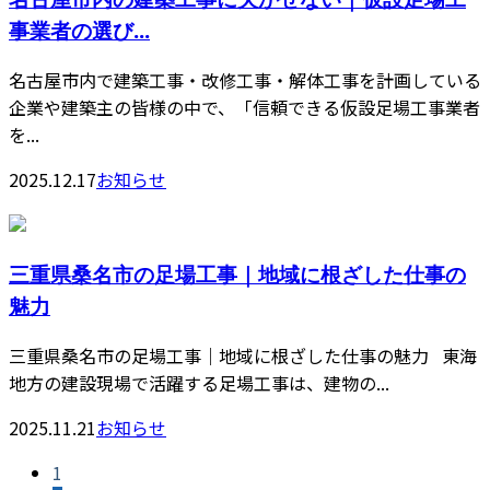
事業者の選び...
名古屋市内で建築工事・改修工事・解体工事を計画している
企業や建築主の皆様の中で、「信頼できる仮設足場工事業者
を...
2025.12.17
お知らせ
三重県桑名市の足場工事｜地域に根ざした仕事の
魅力
三重県桑名市の足場工事｜地域に根ざした仕事の魅力 東海
地方の建設現場で活躍する足場工事は、建物の...
2025.11.21
お知らせ
1