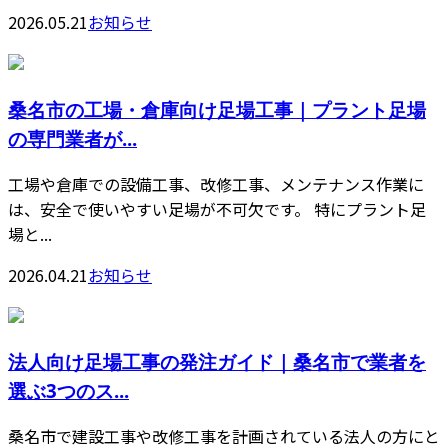
2026.05.21
お知らせ
桑名市の工場・倉庫向け足場工事｜プラント足場
の専門業者が...
工場や倉庫での設備工事、改修工事、メンテナンス作業に
は、安全で使いやすい足場が不可欠です。 特にプラント足
場と...
2026.04.21
お知らせ
法人向け足場工事の発注ガイド｜桑名市で業者を
選ぶ3つのス...
桑名市で建設工事や改修工事を計画されている法人の方にと