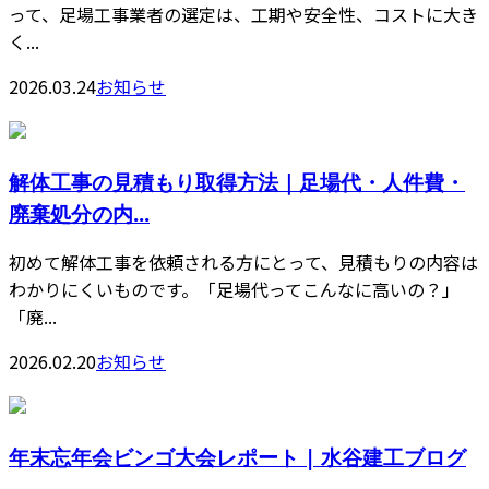
って、足場工事業者の選定は、工期や安全性、コストに大き
く...
2026.03.24
お知らせ
解体工事の見積もり取得方法｜足場代・人件費・
廃棄処分の内...
初めて解体工事を依頼される方にとって、見積もりの内容は
わかりにくいものです。「足場代ってこんなに高いの？」
「廃...
2026.02.20
お知らせ
年末忘年会ビンゴ大会レポート | 水谷建工ブログ