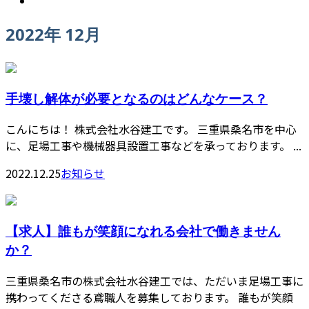
2022年 12月
手壊し解体が必要となるのはどんなケース？
こんにちは！ 株式会社水谷建工です。 三重県桑名市を中心
に、足場工事や機械器具設置工事などを承っております。 ...
2022.12.25
お知らせ
【求人】誰もが笑顔になれる会社で働きません
か？
三重県桑名市の株式会社水谷建工では、ただいま足場工事に
携わってくださる鳶職人を募集しております。 誰もが笑顔