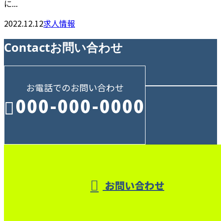
に...
2022.12.12
求人情報
Contact
お問い合わせ
お電話でのお問い合わせ
000-000-0000
受付／10:00～18:00 (平日)
お問い合わせ