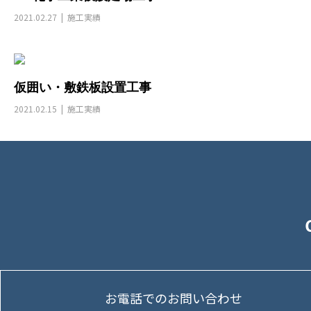
2021.02.27
施工実績
仮囲い・敷鉄板設置工事
2021.02.15
施工実績
お電話でのお問い合わせ