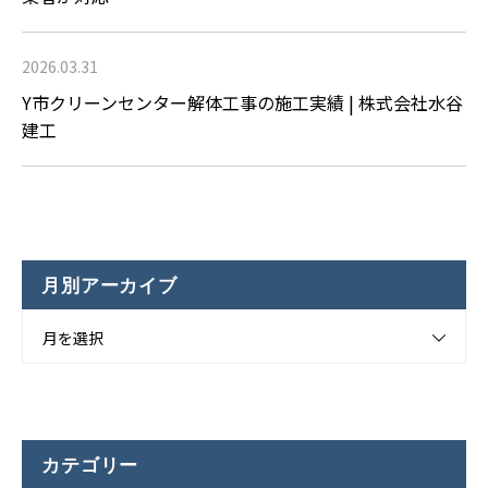
2026.03.31
Y市クリーンセンター解体工事の施工実績 | 株式会社水谷
建工
月別アーカイブ
月を選択
カテゴリー