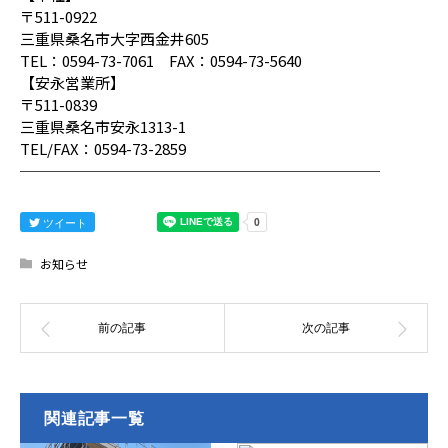
〒511-0922
三重県桑名市大字西金井605
TEL：0594-73-7061 FAX：0594-73-5640
【安永営業所】
〒511-0839
三重県桑名市安永1313-1
TEL/FAX：0594-73-2859
────────────────────────
ツイート
お知らせ
関連記事一覧