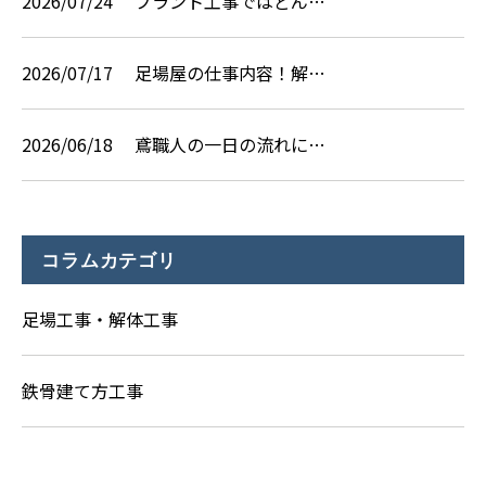
2026/07/24
プラント工事ではどん…
2026/07/17
足場屋の仕事内容！解…
2026/06/18
鳶職人の一日の流れに…
コラムカテゴリ
足場工事・解体工事
鉄骨建て方工事