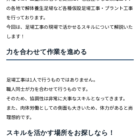
の各地で解体養生足場など各種仮設足場工事・プラント工事
を行っております。
今回は、足場工事の現場で活かせるスキルについて解説いた
します！
力を合わせて作業を進める
足場工事は1人で行うものではありません。
職人同士が力を合わせて行うものです。
そのため、協調性は非常に大事なスキルとなってきます。
また、肉体労働としての側面も大きいため、体力があると尚
理想的です。
スキルを活かす場所をお探しなら！