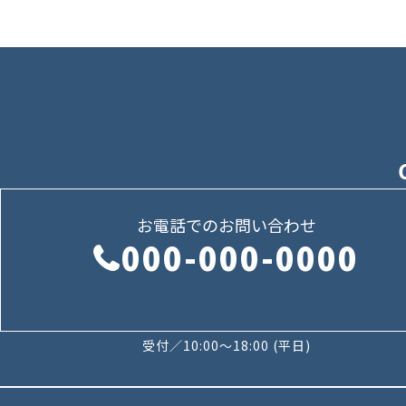
お電話でのお問い合わせ
000-000-0000
受付／10:00～18:00 (平日)