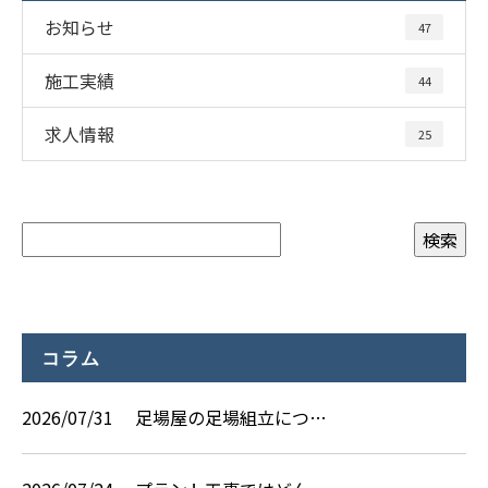
お知らせ
47
施工実績
44
求人情報
25
コラム
2026/07/31
足場屋の足場組立につ…