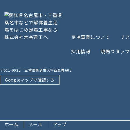
足場事業について
リフ
採用情報
現場スタッフ
〒511-0922 三重県桑名市大字西金井605
Googleマップで確認する
ホーム
メール
マップ