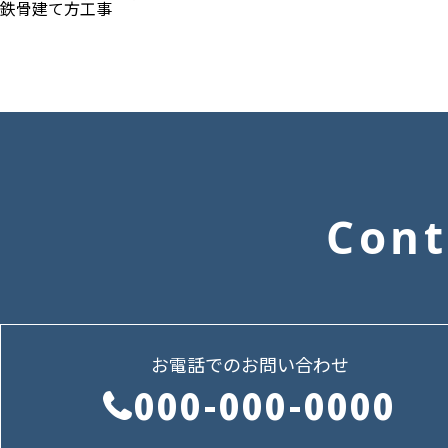
鉄骨建て方工事
Cont
お電話でのお問い合わせ
000-000-0000