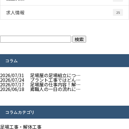
求人情報
25
コラム
2026/07/31
足場屋の足場組立につ…
2026/07/24
プラント工事ではどん…
2026/07/17
足場屋の仕事内容！解…
2026/06/18
鳶職人の一日の流れに…
コラムカテゴリ
足場工事・解体工事