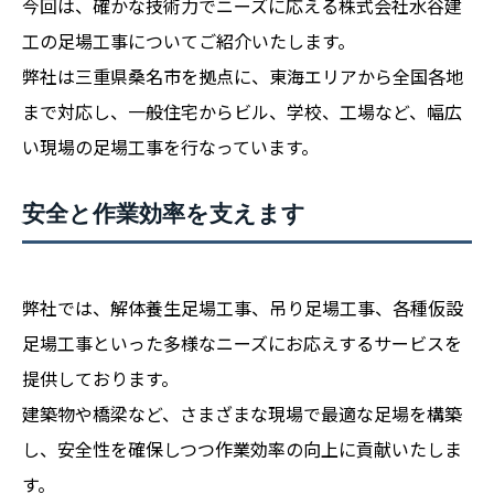
今回は、確かな技術力でニーズに応える株式会社水谷建
工の足場工事についてご紹介いたします。
弊社は三重県桑名市を拠点に、東海エリアから全国各地
まで対応し、一般住宅からビル、学校、工場など、幅広
い現場の足場工事を行なっています。
安全と作業効率を支えます
弊社では、解体養生足場工事、吊り足場工事、各種仮設
足場工事といった多様なニーズにお応えするサービスを
提供しております。
建築物や橋梁など、さまざまな現場で最適な足場を構築
し、安全性を確保しつつ作業効率の向上に貢献いたしま
す。