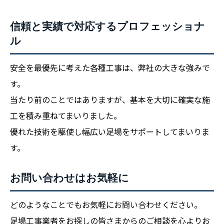
信頼と実績で対応するプロフェッショナ
ル
安全を最優先に考えた各種工事は、弊社の大きな強みで
す。
当たり前のことではありますが、基本を大切に確実な施
工を積み重ねてまいりました。
優れた技術を駆使し幅広い足場をサポートしてまいりま
す。
お問い合わせはお気軽に
どのようなことでもお気軽に
お問い合わせ
ください。
足場工事業者をお探しの皆さまからのご相談を心よりお