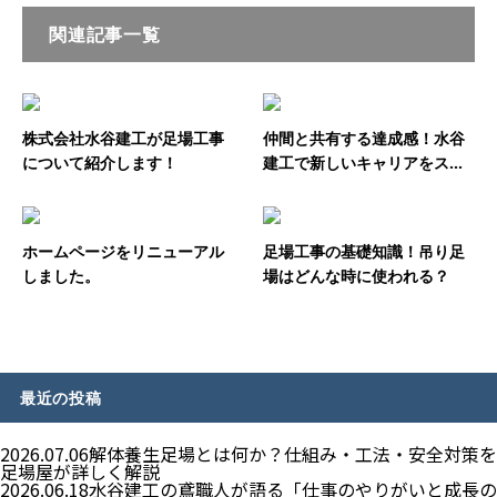
関連記事一覧
株式会社水谷建工が足場工事
仲間と共有する達成感！水谷
について紹介します！
建工で新しいキャリアをス...
ホームページをリニューアル
足場工事の基礎知識！吊り足
しました。
場はどんな時に使われる？
最近の投稿
2026.07.06
解体養生足場とは何か？仕組み・工法・安全対策を
足場屋が詳しく解説
2026.06.18
水谷建工の鳶職人が語る「仕事のやりがいと成長の