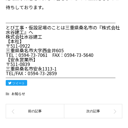
待ちしております。
────────────────────────
とび工事・仮設足場のことは三重県桑名市の『株式会社
水谷建工』へ
株式会社水谷建工
【本社】
〒511-0922
三重県桑名市大字西金井605
TEL：0594-73-7061 FAX：0594-73-5640
【安永営業所】
〒511-0839
三重県桑名市安永1313-1
TEL/FAX：0594-73-2859
────────────────────────
ツイート
お知らせ