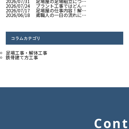
2026/07/31
足場屋の足場組立につ…
2026/07/24
プラント工事ではどん…
2026/07/17
足場屋の仕事内容！解…
2026/06/18
鳶職人の一日の流れに…
コラムカテゴリ
足場工事・解体工事
鉄骨建て方工事
Cont