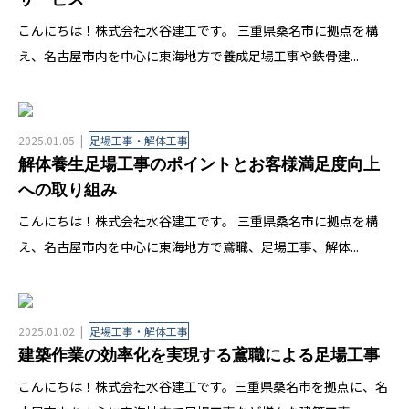
こんにちは！株式会社水谷建工です。 三重県桑名市に拠点を構
え、名古屋市内を中心に東海地方で養成足場工事や鉄骨建...
2025.01.05
足場工事・解体工事
解体養生足場工事のポイントとお客様満足度向上
への取り組み
こんにちは！株式会社水谷建工です。 三重県桑名市に拠点を構
え、名古屋市内を中心に東海地方で鳶職、足場工事、解体...
2025.01.02
足場工事・解体工事
建築作業の効率化を実現する鳶職による足場工事
こんにちは！株式会社水谷建工です。三重県桑名市を拠点に、名