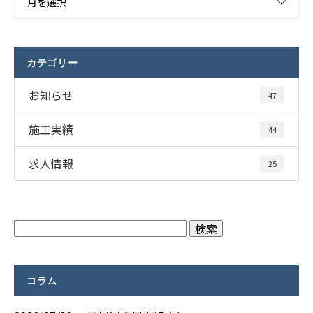
月を選択
カテゴリー
お知らせ
47
施工実績
44
求人情報
25
コラム