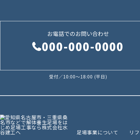
お電話でのお問い合わせ
000-000-0000
受付／10:00～18:00 (平日)
足場事業について
リフ