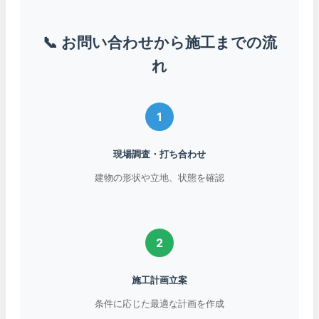
📞 お問い合わせから施工までの流
れ
1
現場調査・打ち合わせ
建物の形状や立地、状態を確認
2
施工計画立案
条件に応じた最適な計画を作成