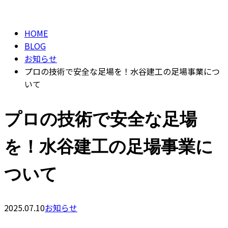
BLOG
HOME
BLOG
お知らせ
プロの技術で安全な足場を！水谷建工の足場事業につ
いて
プロの技術で安全な足場
を！水谷建工の足場事業に
ついて
2025.07.10
お知らせ