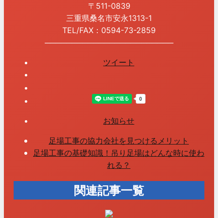
〒511-0839
三重県桑名市安永1313-1
TEL/FAX：0594-73-2859
────────────────────────
ツイート
お知らせ
足場工事の協力会社を見つけるメリット
足場工事の基礎知識！吊り足場はどんな時に使わ
れる？
関連記事一覧