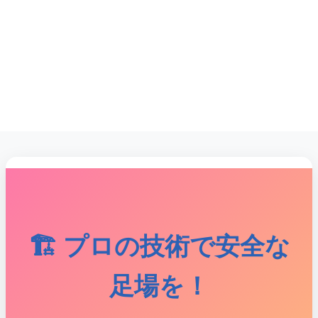
🏗️ プロの技術で安全な
足場を！