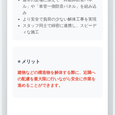
ル」や「単管一側防音パネル」を組み込
み
より安全で負荷の少ない解体工事を実現
スタッフ同士で綿密に連携し、スピーデ
ィな施工
⭐ メリット
建物などの構造物を解体する際に、近隣へ
の配慮を最大限に行いながら安全に作業を
進めることができます。