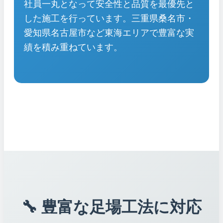
社員一丸となって安全性と品質を最優先と
した施工を行っています。三重県桑名市・
愛知県名古屋市など東海エリアで豊富な実
績を積み重ねています。
🔧 豊富な足場工法に対応