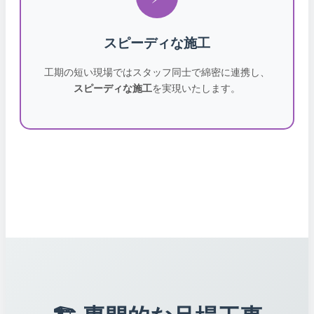
スピーディな施工
工期の短い現場ではスタッフ同士で綿密に連携し、
スピーディな施工
を実現いたします。