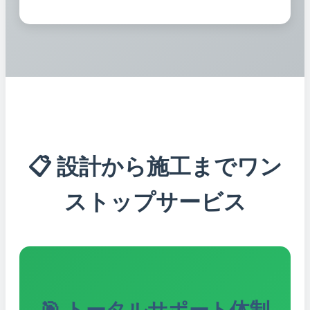
📋 設計から施工までワン
ストップサービス
🎯 トータルサポート体制