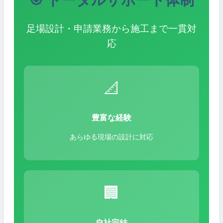
足場設計・申請業務から施工まで一貫対
応
📐
豊富な経験
あらゆる現場の設計に対応
🏢
自社完結