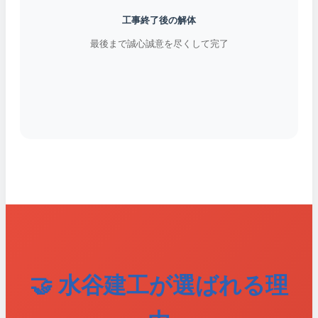
工事終了後の解体
最後まで誠心誠意を尽くして完了
🤝 水谷建工が選ばれる理