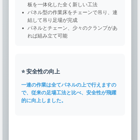
板を一体化した全く新しい工法
パネル型の作業床をチェーンで吊り、連
結して吊り足場が完成
パネルとチェーン、少々のクランプがあ
れば組み立て可能
⭐ 安全性の向上
一連の作業は全てパネルの上で行えますの
で、従来の足場工法と比べ、安全性が飛躍
的に向上しました。