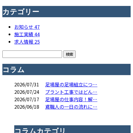
カテゴリー
お知らせ
47
施工実績
44
求人情報
25
コラム
2026/07/31
足場屋の足場組立につ…
2026/07/24
プラント工事ではどん…
2026/07/17
足場屋の仕事内容！解…
2026/06/18
鳶職人の一日の流れに…
コラムカテゴリ