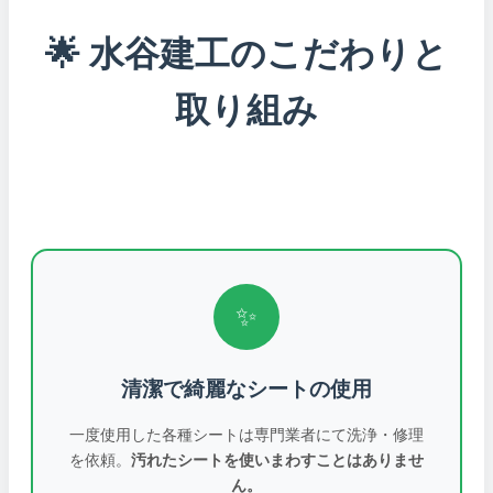
🌟 水谷建工のこだわりと
取り組み
✨
清潔で綺麗なシートの使用
一度使用した各種シートは専門業者にて洗浄・修理
を依頼。
汚れたシートを使いまわすことはありませ
ん。