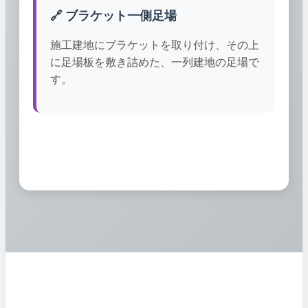
🔗 ブラケット一側足場
施工建地にブラケットを取り付け、その上
に足場板を敷き詰めた、一列建地の足場で
す。