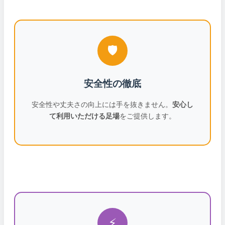
🛡️
安全性の徹底
安全性や丈夫さの向上には手を抜きません。
安心し
て利用いただける足場
をご提供します。
⚡