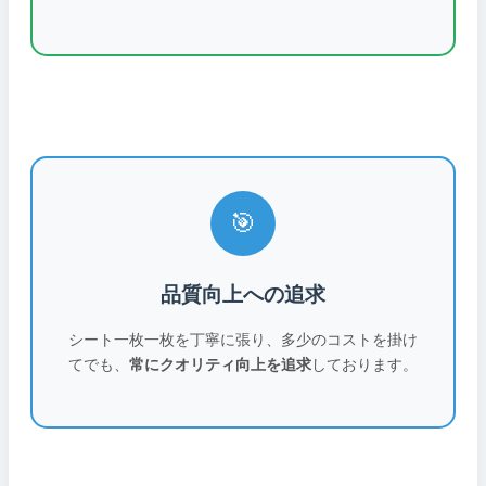
🎯
品質向上への追求
シート一枚一枚を丁寧に張り、多少のコストを掛け
てでも、
常にクオリティ向上を追求
しております。