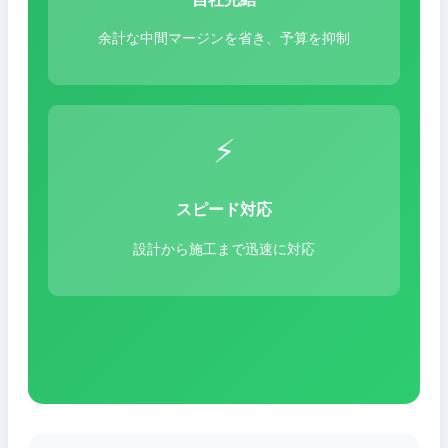
余計な中間マージンを省き、予算を抑制
⚡
スピード対応
設計から施工まで迅速に対応