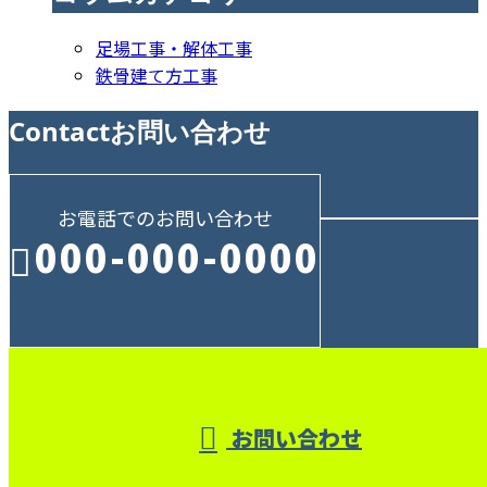
足場工事・解体工事
鉄骨建て方工事
Contact
お問い合わせ
お電話でのお問い合わせ
000-000-0000
受付／10:00～18:00 (平日)
お問い合わせ