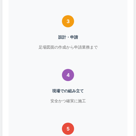
3
設計・申請
足場図面の作成から申請業務まで
4
現場での組み立て
安全かつ確実に施工
5