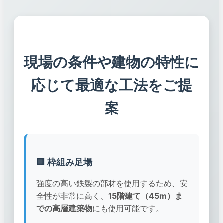
現場の条件や建物の特性に
応じて最適な工法をご提
案
🏢 枠組み足場
強度の高い鉄製の部材を使用するため、安
全性が非常に高く、
15階建て（45m）ま
での高層建築物
にも使用可能です。