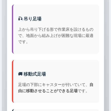
🎣 吊り足場
上から吊り下げる形で作業床を設けるもの
で、地面から組み上げが困難な現場に最適
です。
🚚 移動式足場
足場の下部にキャスターが付いていて、
自
由に移動させることができる足場
です。