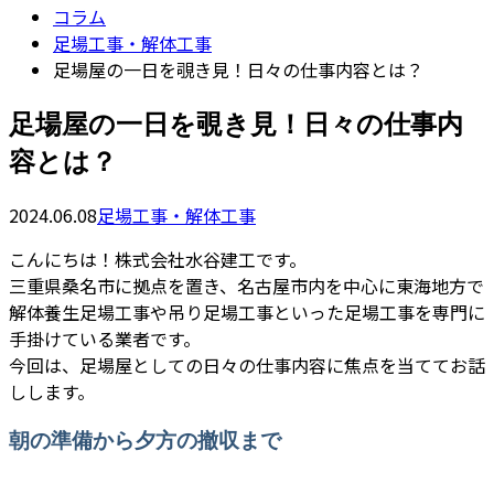
コラム
足場工事・解体工事
足場屋の一日を覗き見！日々の仕事内容とは？
足場屋の一日を覗き見！日々の仕事内
容とは？
2024.06.08
足場工事・解体工事
こんにちは！株式会社水谷建工です。
三重県桑名市に拠点を置き、名古屋市内を中心に東海地方で
解体養生足場工事や吊り足場工事といった足場工事を専門に
手掛けている業者です。
今回は、足場屋としての日々の仕事内容に焦点を当ててお話
しします。
朝の準備から夕方の撤収まで