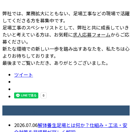
弊社では、業務拡大にともない、足場工事などの現場で活躍
してくださる方を募集中です。
足場工事のスペシャリストとして、弊社と共に成長していき
たいと考えている方は、お気軽に
求人応募フォーム
からご応
募ください。
新たな環境での新しい一歩を踏み出すあなたを、私たちは心
よりお待ちしております。
最後までご覧いただき、ありがとうございました。
ツイート
最近の投稿
2026.07.06
解体養生足場とは何か？仕組み・工法・安