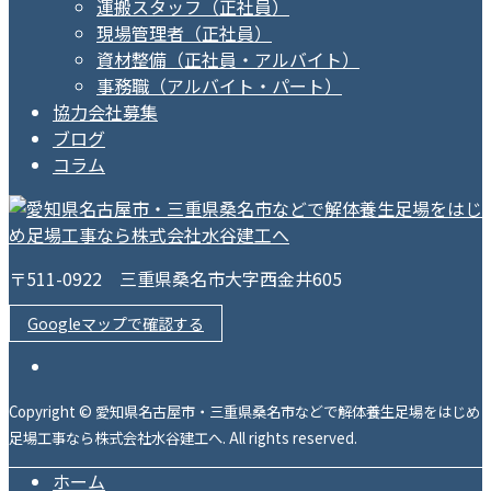
運搬スタッフ（正社員）
現場管理者（正社員）
資材整備（正社員・アルバイト）
事務職（アルバイト・パート）
協力会社募集
ブログ
コラム
〒511-0922 三重県桑名市大字西金井605
Googleマップで確認する
Copyright © 愛知県名古屋市・三重県桑名市などで解体養生足場をはじめ
足場工事なら株式会社水谷建工へ. All rights reserved.
ホーム