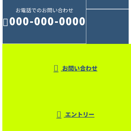
お電話でのお問い合わせ
000-000-0000
受付／10:00～18:00 (平日)
お問い合わせ
エントリー