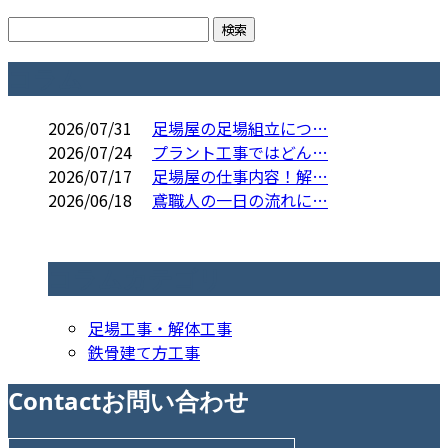
コラム
2026/07/31
足場屋の足場組立につ…
2026/07/24
プラント工事ではどん…
2026/07/17
足場屋の仕事内容！解…
2026/06/18
鳶職人の一日の流れに…
コラムカテゴリ
足場工事・解体工事
鉄骨建て方工事
Contact
お問い合わせ