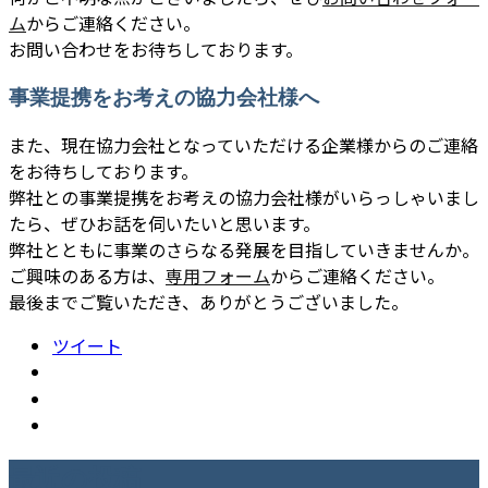
ム
からご連絡ください。
お問い合わせをお待ちしております。
事業提携をお考えの協力会社様へ
また、現在協力会社となっていただける企業様からのご連絡
をお待ちしております。
弊社との事業提携をお考えの協力会社様がいらっしゃいまし
たら、ぜひお話を伺いたいと思います。
弊社とともに事業のさらなる発展を目指していきませんか。
ご興味のある方は、
専用フォーム
からご連絡ください。
最後までご覧いただき、ありがとうございました。
ツイート
最近の投稿