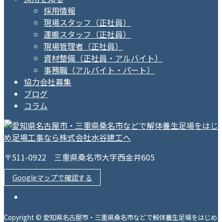
採用情報
現場スタッフ（正社員）
運搬スタッフ（正社員）
現場管理者（正社員）
資材整備（正社員・アルバイト）
事務職（アルバイト・パート）
協力会社募集
ブログ
コラム
〒511-0922 三重県桑名市大字西金井605
Googleマップで確認する
Copyright © 愛知県名古屋市・三重県桑名市などで解体養生足場をはじめ