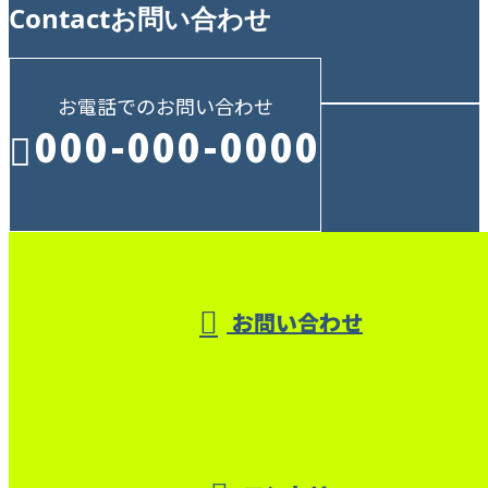
Contact
お問い合わせ
お電話でのお問い合わせ
000-000-0000
受付／10:00～18:00 (平日)
お問い合わせ