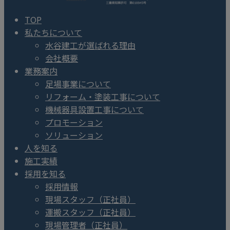
TOP
私たちについて
水谷建工が選ばれる理由
会社概要
業務案内
足場事業について
リフォーム・塗装工事について
機械器具設置工事について
プロモーション
ソリューション
人を知る
施工実績
採用を知る
採用情報
現場スタッフ（正社員）
運搬スタッフ（正社員）
現場管理者（正社員）