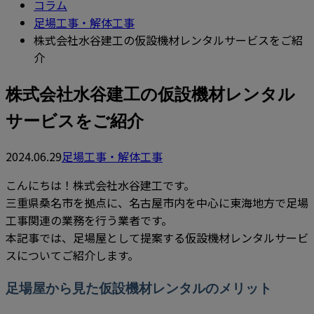
コラム
足場工事・解体工事
株式会社水谷建工の仮設機材レンタルサービスをご紹
介
株式会社水谷建工の仮設機材レンタル
サービスをご紹介
2024.06.29
足場工事・解体工事
こんにちは！株式会社水谷建工です。
三重県桑名市を拠点に、名古屋市内を中心に東海地方で足場
工事関連の業務を行う業者です。
本記事では、足場屋として提案する仮設機材レンタルサービ
スについてご紹介します。
足場屋から見た仮設機材レンタルのメリット