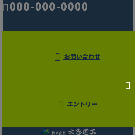
000-000-0000
受付／10:00～18:00 (平日)
お問い合わせ
エントリー