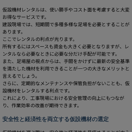
仮設機材レンタルは、使い勝手やコスト面を考慮すると大変
お得なサービスです。
建設現場では、短期間で多種多様な足場を必要とすることが
あります。
ここでレンタルの利点が光ります。
所有するにはスペースも資金も大きく必要となりますが、レ
ンタルなら必要なときに必要な分だけ手配が可能です。
また、足場屋の視点からは、手間をかけずに最新の安全基準
を満たした機材を利用できることが一つの大きなメリットと
言えるでしょう。
さらに、定期的なメンテナンスや保管負担がないことも、仮
設機材をレンタルする利点です。
これにより、工事現場における安全管理の向上にもつなが
り、作業効率の改善が期待できます。
安全性と経済性を両立する仮設機材の選定