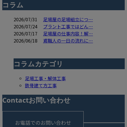
コラム
2026/07/31
足場屋の足場組立につ…
2026/07/24
プラント工事ではどん…
2026/07/17
足場屋の仕事内容！解…
2026/06/18
鳶職人の一日の流れに…
コラムカテゴリ
足場工事・解体工事
鉄骨建て方工事
Contact
お問い合わせ
お電話でのお問い合わせ