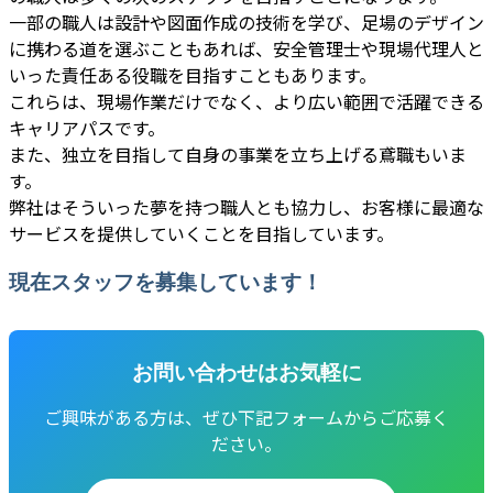
一部の職人は設計や図面作成の技術を学び、足場のデザイン
に携わる道を選ぶこともあれば、安全管理士や現場代理人と
いった責任ある役職を目指すこともあります。
これらは、現場作業だけでなく、より広い範囲で活躍できる
キャリアパスです。
また、独立を目指して自身の事業を立ち上げる鳶職もいま
す。
弊社はそういった夢を持つ職人とも協力し、お客様に最適な
サービスを提供していくことを目指しています。
現在スタッフを募集しています！
お問い合わせはお気軽に
ご興味がある方は、ぜひ下記フォームからご応募く
ださい。