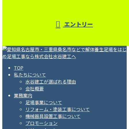
エントリー
TOP
私たちについて
水谷建工が選ばれる理由
会社概要
業務案内
足場事業について
リフォーム・塗装工事について
機械器具設置工事について
プロモーション