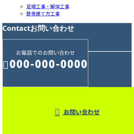
足場工事・解体工事
鉄骨建て方工事
Contact
お問い合わせ
お電話でのお問い合わせ
000-000-0000
受付／10:00～18:00 (平日)
お問い合わせ