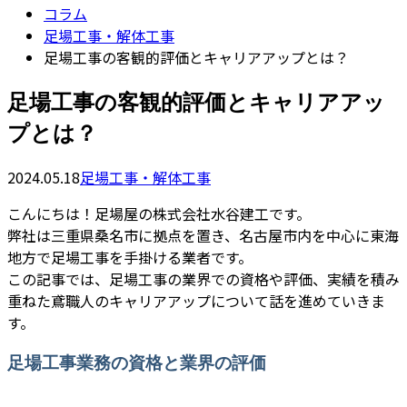
コラム
足場工事・解体工事
足場工事の客観的評価とキャリアアップとは？
足場工事の客観的評価とキャリアアッ
プとは？
2024.05.18
足場工事・解体工事
こんにちは！足場屋の株式会社水谷建工です。
弊社は三重県桑名市に拠点を置き、名古屋市内を中心に東海
地方で足場工事を手掛ける業者です。
この記事では、足場工事の業界での資格や評価、実績を積み
重ねた鳶職人のキャリアアップについて話を進めていきま
す。
足場工事業務の資格と業界の評価