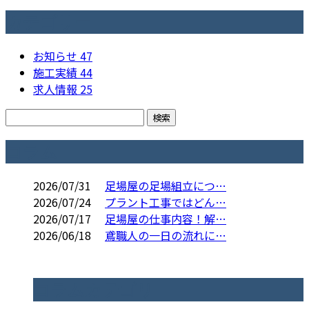
カテゴリー
お知らせ
47
施工実績
44
求人情報
25
コラム
2026/07/31
足場屋の足場組立につ…
2026/07/24
プラント工事ではどん…
2026/07/17
足場屋の仕事内容！解…
2026/06/18
鳶職人の一日の流れに…
コラムカテゴリ