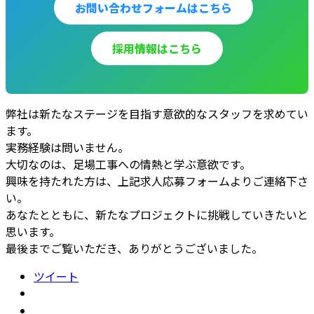
お問い合わせフォームはこちら
採用情報はこちら
弊社は新たなステージを目指す意欲的なスタッフを求めてい
ます。
実務経験は問いません。
大切なのは、足場工事への情熱と学ぶ意欲です。
興味を持たれた方は、上記求人応募フォームよりご連絡下さ
い。
あなたとともに、新たなプロジェクトに挑戦していきたいと
思います。
最後までご覧いただき、ありがとうございました。
ツイート