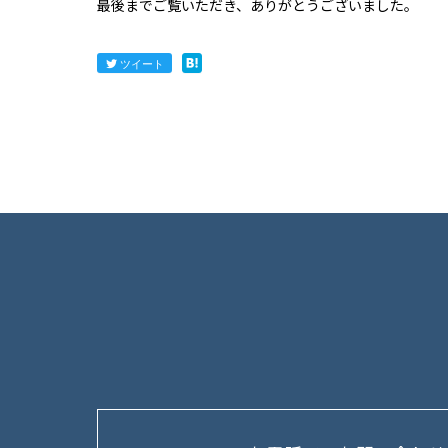
最後までご覧いただき、ありがとうございました。
ツイート