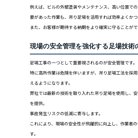
例えば、ビルの外壁塗装やメンテナンス、高い位置での
要があった作業も、吊り足場を活用すれば効率よくかつ
また、お客様が期待する納期をより確実に守ることがで
現場の安全管理を強化する足場技術
足場工事の一つとして重要視されるのが安全管理です。
特に高所作業は危険を伴いますが、吊り足場工法を採用
えるようになります。
弊社では最新の技術を取り入れた吊り足場を使用し、安
を提供。
事故発生リスクの低減に寄与します。
これにより、現場の安全性が飛躍的に向上し、作業者の
す。