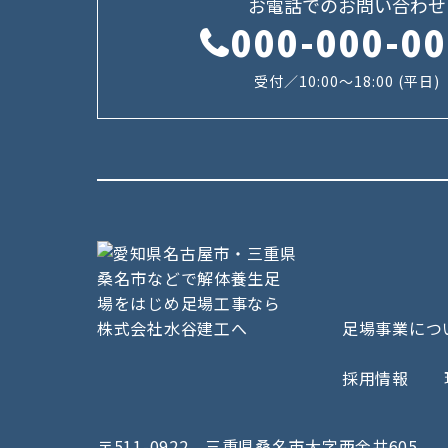
お電話でのお問い合わせ
000-000-0
受付／10:00～18:00 (平日)
足場事業につ
採用情報
〒511-0922 三重県桑名市大字西金井605