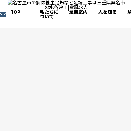
TOP
私たちに
業務案内
人を知る
ついて