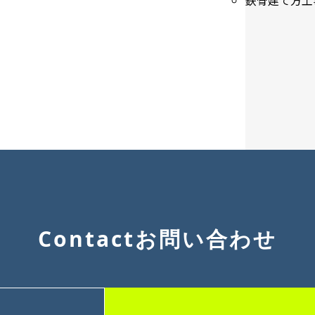
Contact
お問い合わせ