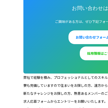
お問い合わせ
ご興味がある方は、ぜひ下記フォ
お問い合わせフォー
採用情報はこ
弊社で経験を積み、プロフェッショナルとしてのスキル
寮も完備していますので住まいをお探しの方、遠方から
新たなチャレンジをお探しの方、熱意あるメンバーのご
求人応募フォーム
からエントリーをお願いいたします。