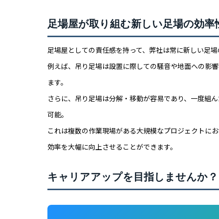
足場屋が取り組む新しい足場の効率
足場屋としての責任感を持って、弊社は常に新しい足場
例えば、吊り足場は設置に際しての騒音や地面への影響
ます。
さらに、吊り足場は分解・移動が容易であり、一度組ん
可能。
これは複数の作業現場がある大規模なプロジェクトにお
効率を大幅に向上させることができます。
キャリアアップを目指しませんか？