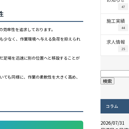
47
性
施工実績
44
の効率性を追求しております。
も少なく、作業環境へ与える負荷を抑えられ
求人情報
25
だ足場を迅速に別の位置へと移設することが
いても同様に、作業の柔軟性を大きく高め、
コラム
2026/07/31