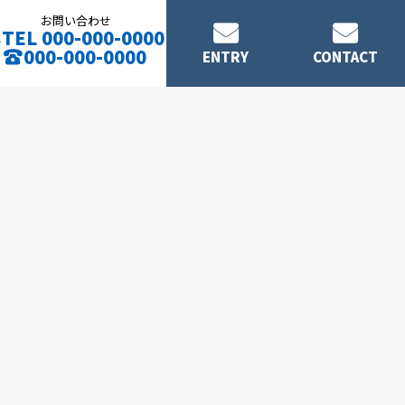
お問い合わせ
TEL 000-000-0000
000-000-0000
ENTRY
CONTACT