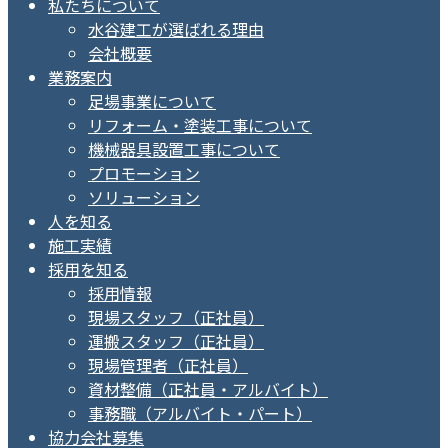
私たちについて
水谷建工が選ばれる理由
会社概要
業務案内
足場事業について
リフォーム・塗装工事について
機械器具設置工事について
プロモーション
ソリューション
人を知る
施工実績
採用を知る
採用情報
現場スタッフ（正社員）
運搬スタッフ（正社員）
現場管理者（正社員）
資材整備（正社員・アルバイト）
事務職（アルバイト・パート）
協力会社募集