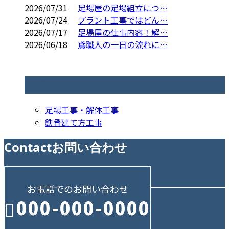
2026/07/31
足場屋の足場組立につ…
2026/07/24
プラント工事ではどん…
2026/07/17
足場屋の仕事内容！解…
2026/06/18
鳶職人の一日の流れに…
コラムカテゴリ
足場工事・解体工事
鉄骨建て方工事
Contact
お問い合わせ
お電話でのお問い合わせ
000-000-0000