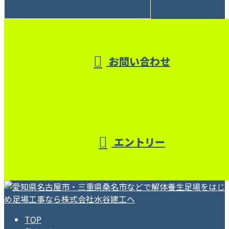
受付／10:00～18:00 (平日)
お問い合わせ
エントリー
TOP