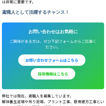
は非常に重要です。
鳶職人として活躍するチャンス！
お問い合わせはお気軽に
ご興味がある方は、ぜひ下記フォームからご応募く
ださい。
お問い合わせフォームはこちら
採用情報はこちら
弊社では現在、鳶職人を募集しています。
解体養生足場や吊り足場、プラント工事、鉄骨建方工事とい