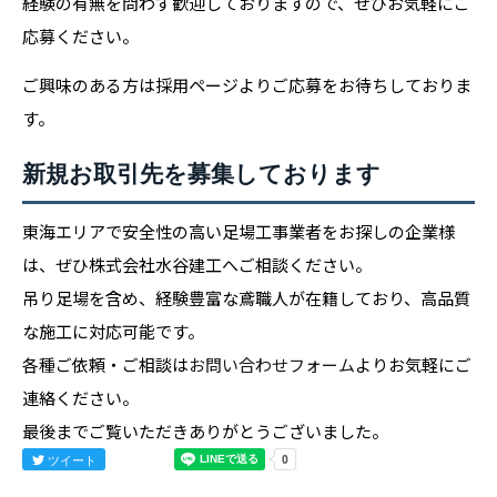
経験の有無を問わず歓迎しておりますので、ぜひお気軽にご
応募ください。
ご興味のある方は採用ページよりご応募をお待ちしておりま
す。
新規お取引先を募集しております
東海エリアで安全性の高い足場工事業者をお探しの企業様
は、ぜひ株式会社水谷建工へご相談ください。
吊り足場を含め、経験豊富な鳶職人が在籍しており、高品質
な施工に対応可能です。
各種ご依頼・ご相談は
お問い合わせフォーム
よりお気軽にご
連絡ください。
最後までご覧いただきありがとうございました。
ツイート