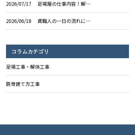
2026/07/17
足場屋の仕事内容！解…
2026/06/18
鳶職人の一日の流れに…
コラムカテゴリ
足場工事・解体工事
鉄骨建て方工事