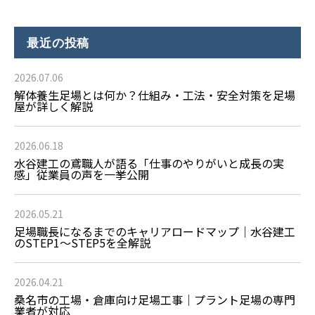
最近の投稿
2026.07.06
解体養生足場とは何か？仕組み・工法・安全対策を足場
屋が詳しく解説
2026.06.18
水谷建工の鳶職人が語る「仕事のやりがいと成長の実
感」従業員の声を一挙公開
2026.05.21
足場職長になるまでのキャリアロードマップ｜水谷建工
のSTEP1〜STEP5を全解説
2026.04.21
桑名市の工場・倉庫向け足場工事｜プラント足場の専門
業者が対応