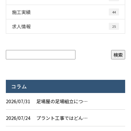
施工実績
44
求人情報
25
コラム
2026/07/31
足場屋の足場組立につ…
2026/07/24
プラント工事ではどん…