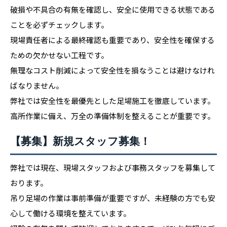
破損や不具合の有無を確認し、安全に使用できる状態である
ことを必ずチェックします。
現場責任者による最終確認も重要であり、安全性を確保する
ための欠かせない工程です。
無理なコスト削減によって安全性を損なうことは避けなけれ
ばなりません。
弊社では安全性を最優先とした足場施工を徹底しています。
高所作業に備え、万全の準備体制を整えることが重要です。
【募集】新規スタッフ募集！
弊社では現在、現場スタッフおよび事務スタッフを募集して
おります。
吊り足場の作業は事前準備が重要ですが、未経験の方でも安
心して働ける環境を整えています。