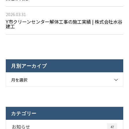
2026.03.31
Y市クリーンセンター解体工事の施工実績 | 株式会社水谷
建工
月別アーカイブ
月を選択
カテゴリー
お知らせ
47