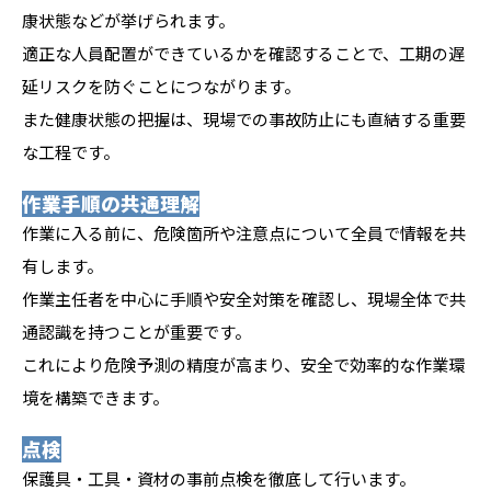
康状態などが挙げられます。
適正な人員配置ができているかを確認することで、工期の遅
延リスクを防ぐことにつながります。
また健康状態の把握は、現場での事故防止にも直結する重要
な工程です。
作業手順の共通理解
作業に入る前に、危険箇所や注意点について全員で情報を共
有します。
作業主任者を中心に手順や安全対策を確認し、現場全体で共
通認識を持つことが重要です。
これにより危険予測の精度が高まり、安全で効率的な作業環
境を構築できます。
点検
保護具・工具・資材の事前点検を徹底して行います。