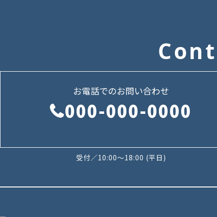
Cont
お電話でのお問い合わせ
000-000-0000
受付／10:00～18:00 (平日)