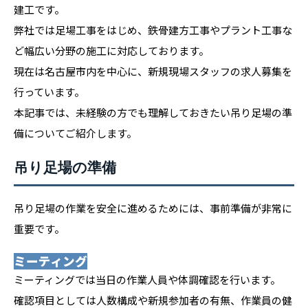
建工です。
弊社では足場工事をはじめ、鉄骨建方工事やプラント工事な
ど幅広い分野の施工に対応しております。
現在は名古屋市内を中心に、新規現場スタッフの求人募集を
行っています。
本記事では、未経験の方でも理解しておきたい吊り足場の準
備についてご紹介します。
吊り足場の準備
吊り足場の作業を安全に進めるためには、事前準備が非常に
重要です。
ミーティング
ミーティングでは当日の作業人員や体調確認を行います。
確認項目としては人数構成や新規参加者の有無、作業員の健