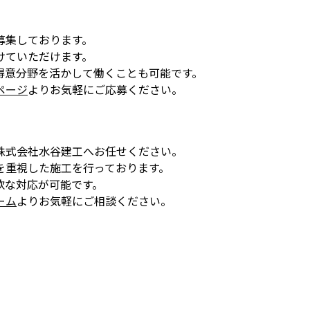
募集しております。
けていただけます。
得意分野を活かして働くことも可能です。
ページ
よりお気軽にご応募ください。
株式会社水谷建工へお任せください。
を重視した施工を行っております。
軟な対応が可能です。
ーム
よりお気軽にご相談ください。