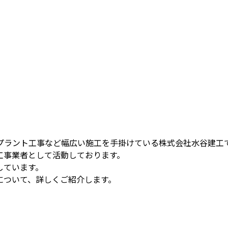
プラント工事など幅広い施工を手掛けている株式会社水谷建工
工事業者として活動しております。
しています。
について、詳しくご紹介します。