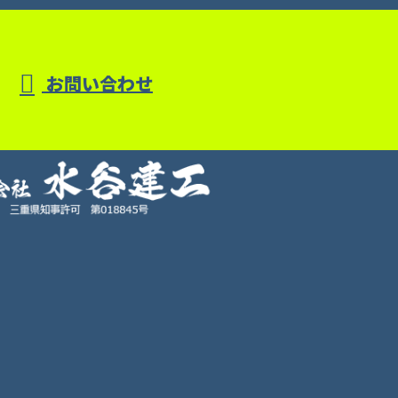
お問い合わせ