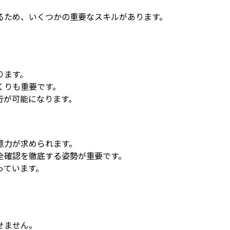
るため、いくつかの重要なスキルがあります。
。
ります。
くりも重要です。
行が可能になります。
意力が求められます。
全確認を徹底する姿勢が重要です。
っています。
せません。