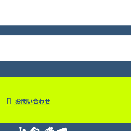
お問い合わせ