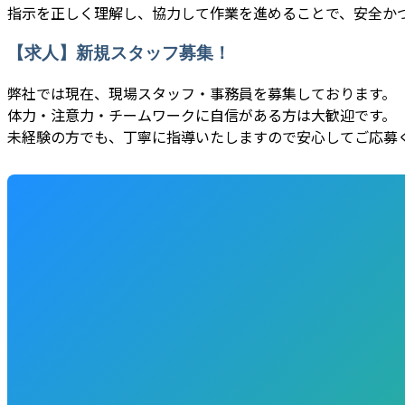
指示を正しく理解し、協力して作業を進めることで、安全か
【求人】新規スタッフ募集！
弊社では現在、現場スタッフ・事務員を募集しております。
体力・注意力・チームワークに自信がある方は大歓迎です。
未経験の方でも、丁寧に指導いたしますので安心してご応募