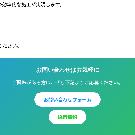
つ効率的な施工が実現します。
ください。
お問い合わせはお気軽に
ご興味がある方は、ぜひ下記よりご応募ください。
お問い合わせフォーム
採用情報