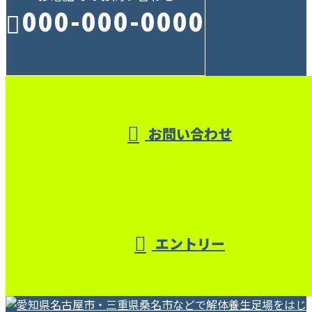
000-000-0000
受付／10:00～18:00 (平日)
お問い合わせ
エントリー