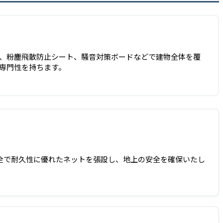
、粉塵飛散防止シート、騒音対策ボードなどで建物全体を覆
専門性を持ちます。
全で耐久性に優れたネットを張設し、地上の安全を確保いたし