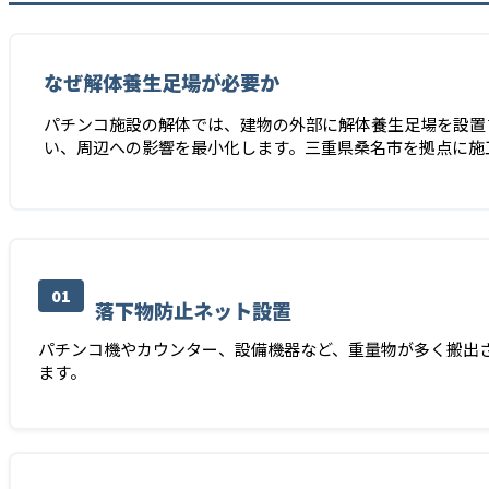
なぜ解体養生足場が必要か
パチンコ施設の解体では、建物の外部に解体養生足場を設置
い、周辺への影響を最小化します。三重県桑名市を拠点に施
01
落下物防止ネット設置
パチンコ機やカウンター、設備機器など、重量物が多く搬出
ます。