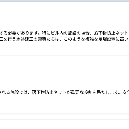
する必要があります。特にビル内の施設の場合、落下物防止ネット
工を行う水谷建工の鳶職たちは、このような複雑な足場設置に高い
される施設では、落下物防止ネットが重要な役割を果たします。安