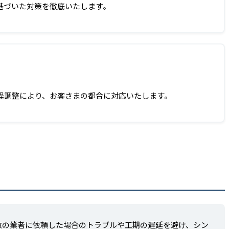
基づいた対策を徹底いたします。
程調整により、お客さまの都合に対応いたします。
数の業者に依頼した場合のトラブルや工期の遅延を避け、シン