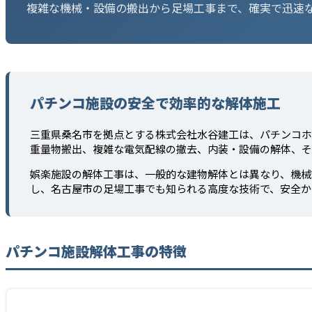
複雑な機械・設備の搬出から足場工事まで、確実で迅速
パチンコ施設の安全で効率的な解体施工
三重県桑名市を拠点とする株式会社水谷建工は、パチンコホ
重量物搬出、複雑な電気配線の撤去、内装・設備の解体、そ
娯楽施設の解体工事は、一般的な建物解体とは異なり、機械
し、名古屋市の足場工事でも知られる高度な技術で、安全か
パチンコ施設解体工事の特徴