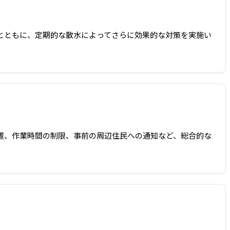
とともに、定期的な散水によってさらに効果的な対策を実施い
置、作業時間の制限、事前の周辺住民への通知など、総合的な