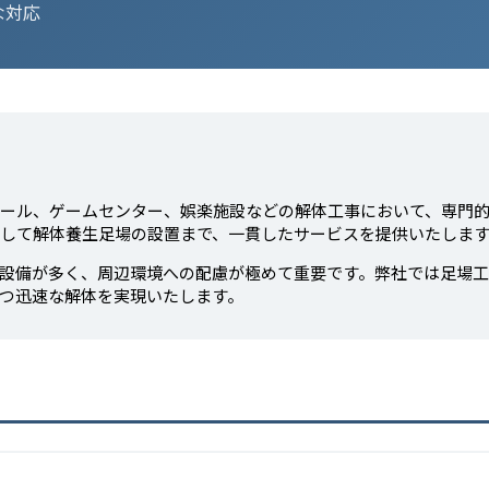
な対応
ール、ゲームセンター、娯楽施設などの解体工事において、専門
して解体養生足場の設置まで、一貫したサービスを提供いたしま
設備が多く、周辺環境への配慮が極めて重要です。弊社では足場
つ迅速な解体を実現いたします。