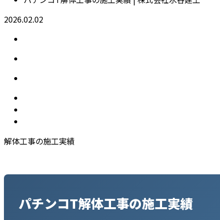
2026.02.02
解体工事の施工実績
パチンコT解体工事の施工実績