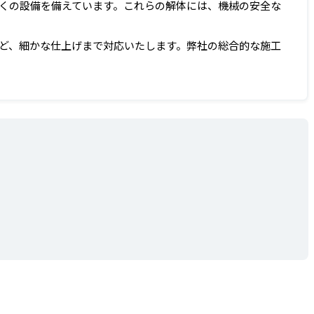
くの設備を備えています。これらの解体には、機械の安全な
ど、細かな仕上げまで対応いたします。弊社の総合的な施工