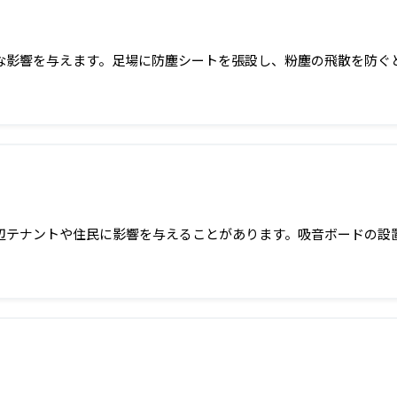
な影響を与えます。足場に防塵シートを張設し、粉塵の飛散を防ぐ
辺テナントや住民に影響を与えることがあります。吸音ボードの設