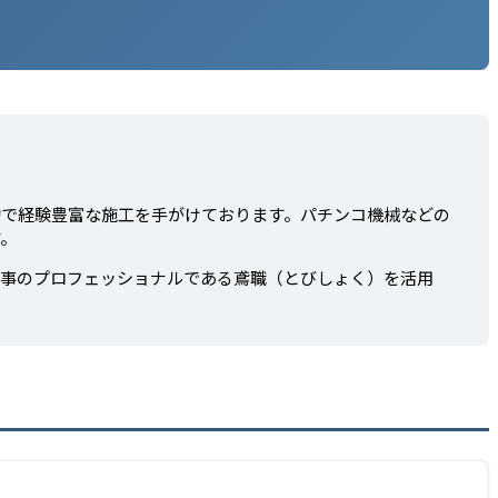
的で経験豊富な施工を手がけております。パチンコ機械などの
す。
工事のプロフェッショナルである鳶職（とびしょく）を活用